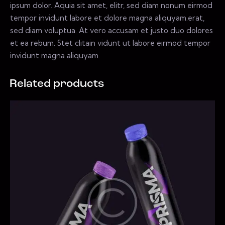
ipsum dolor. Aquia sit amet, elitr, sed diam nonum eirmod
tempor invidunt labore et dolore magna aliquyam.erat,
sed diam voluptua. At vero accusam et justo duo dolores
et ea rebum. Stet clitain vidunt ut labore eirmod tempor
invidunt magna aliquyam.
Related products