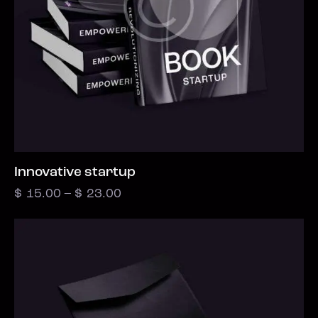
Innovative startup
$
15.00
–
$
23.00