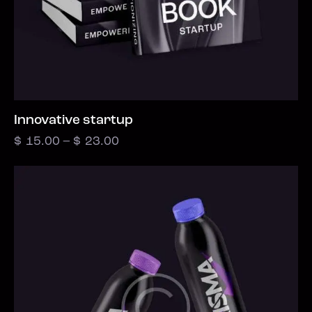
Innovative startup
$
15.00
–
$
23.00