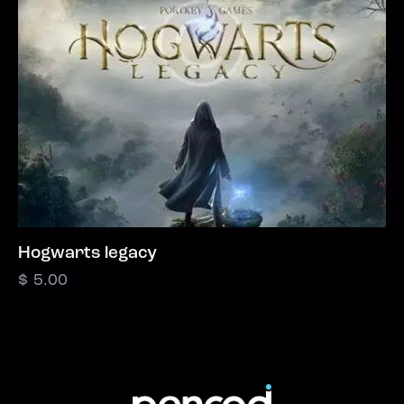
Hogwarts legacy
$
5.00