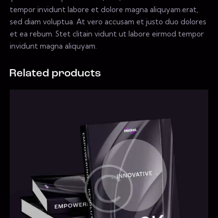
tempor invidunt labore et dolore magna aliquyam.erat,
sed diam voluptua. At vero accusam et justo duo dolores
et ea rebum. Stet clitain vidunt ut labore eirmod tempor
invidunt magna aliquyam.
Related products