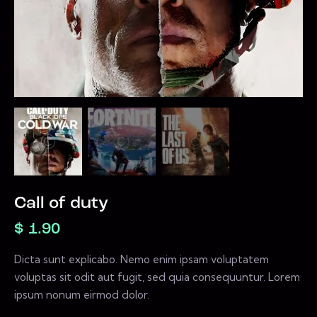
Call of duty
$
1.90
Dicta sunt explicabo. Nemo enim ipsam voluptatem
voluptas sit odit aut fugit, sed quia consequuntur. Lorem
ipsum nonum eirmod dolor.