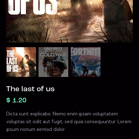
The last of us
$
1.20
Dicta sunt explicabo. Nemo enim ipsam voluptatem
voluptas sit odit aut fugit, sed quia consequuntur. Lorem
ipsum nonum eirmod dolor.