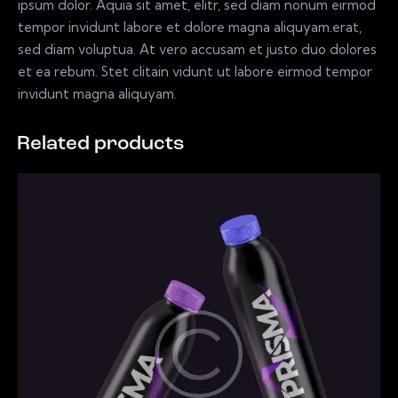
ipsum dolor. Aquia sit amet, elitr, sed diam nonum eirmod
tempor invidunt labore et dolore magna aliquyam.erat,
sed diam voluptua. At vero accusam et justo duo dolores
et ea rebum. Stet clitain vidunt ut labore eirmod tempor
invidunt magna aliquyam.
Related products